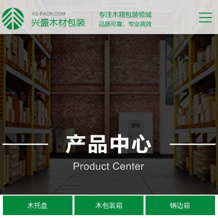
木托盘
木包装箱
钢边箱