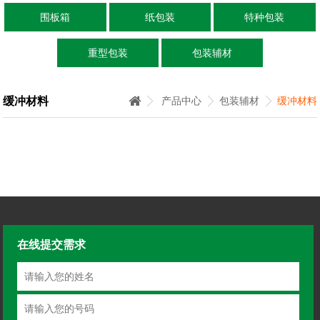
围板箱
纸包装
特种包装
重型包装
包装辅材
缓冲材料
产品中心
包装辅材
缓冲材料
在线提交需求