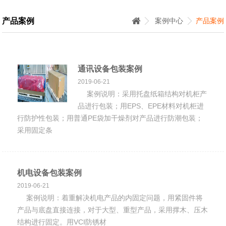
产品案例
案例中心
产品案例
通讯设备包装案例
2019-06-21
案例说明：采用托盘纸箱结构对机柜产
品进行包装；用EPS、EPE材料对机柜进
行防护性包装；用普通PE袋加干燥剂对产品进行防潮包装；
采用固定条
机电设备包装案例
2019-06-21
案例说明：着重解决机电产品的内固定问题，用紧固件将
产品与底盘直接连接，对于大型、重型产品，采用撑木、压木
结构进行固定。用VCI防锈材