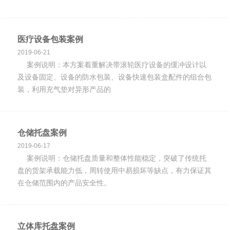
医疗设备包装案例
2019-06-21
案例说明：本方案着重解决带滚轮医疗设备的缓冲设计以
及设备固定、设备的防水包装、设备快速包装盒配件的组合包
装，利用充气垫对异形产品的
仓储托盘案例
2019-06-17
案例说明：仓储托盘质量和整体性能稳定，突破了传统托
盘的货架承载能力低，周转使用中易损坏等缺点，有力保证其
在仓储范围内的产品安全性。
立体库托盘案例