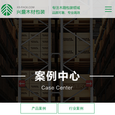
产品案例
行业案例